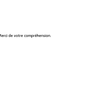
 Merci de votre compréhension.