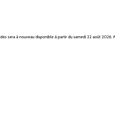
ndes sera à nouveau disponible à partir du samedi 22 août 2026.