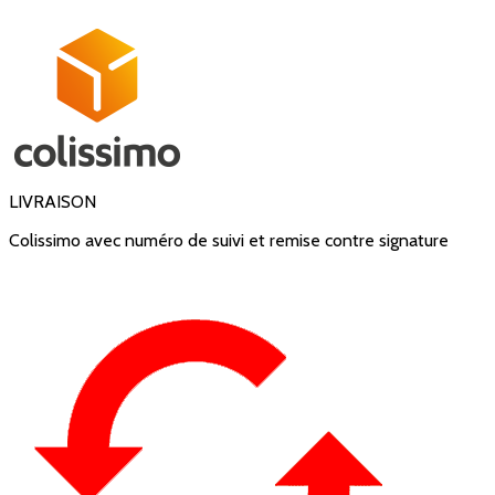
LIVRAISON
Colissimo avec numéro de suivi et remise contre signature