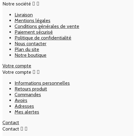
Notre société


Livraison
Mentions légales
Conditions générales de vente
Paiement sécurisé
Politique de confidentialité
Nous contacter
Plan du site
Notre boutique
Votre compte
Votre compte


Informations personnelles
Retours produit
Commandes
Avoirs
Adresses
Mes alertes
Contact
Contact

