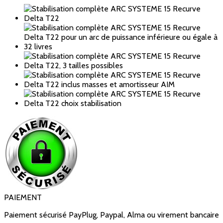
PAIEMENT
Paiement sécurisé PayPlug, Paypal, Alma ou virement bancaire