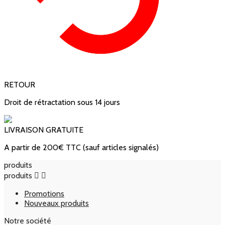
RETOUR
Droit de rétractation sous 14 jours
LIVRAISON GRATUITE
A partir de 200€ TTC (sauf articles signalés)
produits
produits


Promotions
Nouveaux produits
Notre société