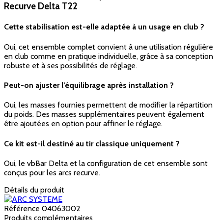
Recurve Delta T22
Cette stabilisation est-elle adaptée à un usage en club ?
Oui, cet ensemble complet convient à une utilisation régulière
en club comme en pratique individuelle, grâce à sa conception
robuste et à ses possibilités de réglage.
Peut-on ajuster l’équilibrage après installation ?
Oui, les masses fournies permettent de modifier la répartition
du poids. Des masses supplémentaires peuvent également
être ajoutées en option pour affiner le réglage.
Ce kit est-il destiné au tir classique uniquement ?
Oui, le vbBar Delta et la configuration de cet ensemble sont
conçus pour les arcs recurve.
Détails du produit
Référence
04063002
Produits complémentaires