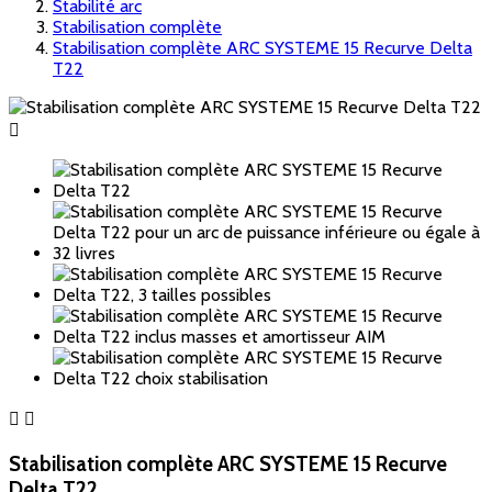
Stabilité arc
Stabilisation complète
Stabilisation complète ARC SYSTEME 15 Recurve Delta
T22



Stabilisation complète ARC SYSTEME 15 Recurve
Delta T22