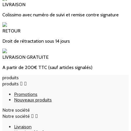
LIVRAISON
Colissimo avec numéro de suivi et remise contre signature
RETOUR
Droit de rétractation sous 14 jours
LIVRAISON GRATUITE
A partir de 200€ TTC (sauf articles signalés)
produits
produits


Promotions
Nouveaux produits
Notre société
Notre société


Livraison