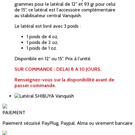
grammes pour le latéral de 12" et 93 gr pour celui
de 15", ce latéral est l'accessoire complémentaire
au stabilisateur central Vanquish.
Le latéral est livré avec 3 poids :
1 poids de 4 oz,
1 poids de 2 oz,
1 poids de 1 oz.
Disponible en 12" ou 15". Prix à l'unité.
SUR COMMANDE : DELAI 8 A 10 JOURS.
Renseignez-vous sur la disponibilité avant de
passer commande.
PAIEMENT
Paiement sécurisé PayPlug, Paypal, Alma ou virement bancaire