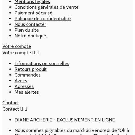
Mentions légales
Conditions générales de vente
Paiement sécurisé
Politique de confidentialité
Nous contacter
Plan du site
Notre boutique
Votre compte
Votre compte


Informations personnelles
Retours produit
Commandes
Avoirs
Adresses
Mes alertes
Contact
Contact


DIANE ARCHERIE - EXCLUSIVEMENT EN LIGNE
Nous sommes joignables du mardi au vendredi de 10h à