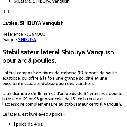


Latéral SHIBUYA Vanquish
Référence
73064003
Marque
SHIBUYA
Stabilisateur latéral Shibuya Vanquish
pour arc à poulies.
Latéral composé de fibres de carbone 90 tonnes de haute
élasticité, qui offre à la fois une grande solidité et une
excellente capacité d'absorption des vibrations.
D'un diamètre de 16 mm et d'un poids de 84 grammes pour le
latéral de 12" et 93 gr pour celui de 15", ce latéral est
l'accessoire complémentaire au stabilisateur central Vanquish.
Le latéral est livré avec 3 poids :
1 poids de 4 oz,