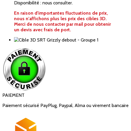
Disponibilité : nous consulter.
En raison d'importantes fluctuations de prix,
nous n'affichons plus les prix des cibles 3D.
Merci de nous contacter par mail pour obtenir
un devis avec frais de port.
PAIEMENT
Paiement sécurisé PayPlug, Paypal, Alma ou virement bancaire