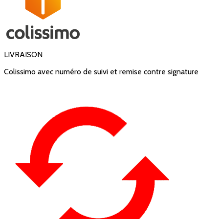
LIVRAISON
Colissimo avec numéro de suivi et remise contre signature