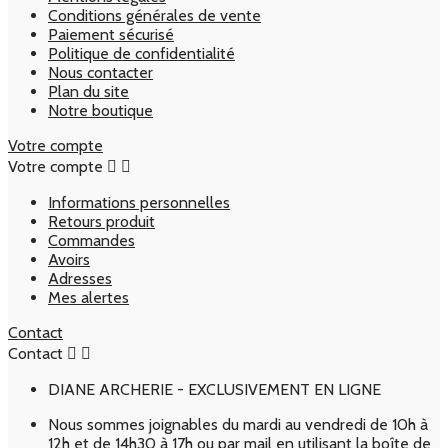
Conditions générales de vente
Paiement sécurisé
Politique de confidentialité
Nous contacter
Plan du site
Notre boutique
Votre compte
Votre compte


Informations personnelles
Retours produit
Commandes
Avoirs
Adresses
Mes alertes
Contact
Contact


DIANE ARCHERIE - EXCLUSIVEMENT EN LIGNE
Nous sommes joignables du mardi au vendredi de 10h à
12h et de 14h30 à 17h ou par mail en utilisant la boîte de