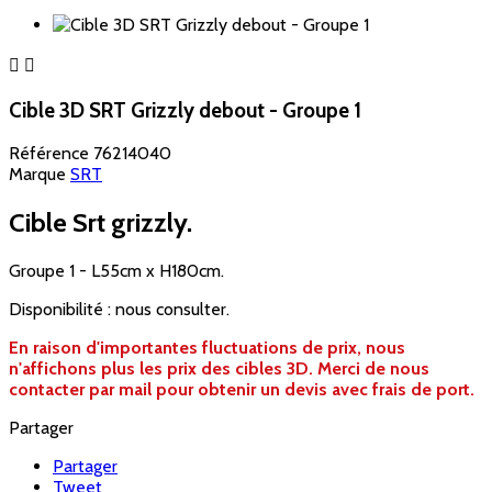


Cible 3D SRT Grizzly debout - Groupe 1
Référence
76214040
Marque
SRT
Cible Srt grizzly.
Groupe 1 - L55cm x H180cm.
Disponibilité : nous consulter.
En raison d'importantes fluctuations de prix, nous
n'affichons plus les prix des cibles 3D. Merci de nous
contacter par mail pour obtenir un devis avec frais de port.
Partager
Partager
Tweet