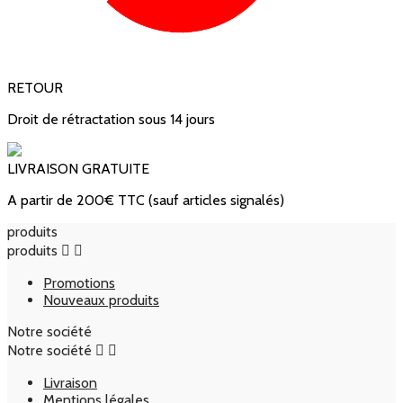
RETOUR
Droit de rétractation sous 14 jours
LIVRAISON GRATUITE
A partir de 200€ TTC (sauf articles signalés)
produits
produits


Promotions
Nouveaux produits
Notre société
Notre société


Livraison
Mentions légales