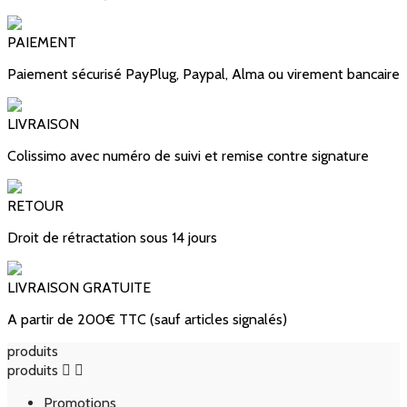
PAIEMENT
Paiement sécurisé PayPlug, Paypal, Alma ou virement bancaire
LIVRAISON
Colissimo avec numéro de suivi et remise contre signature
RETOUR
Droit de rétractation sous 14 jours
LIVRAISON GRATUITE
A partir de 200€ TTC (sauf articles signalés)
produits
produits


Promotions