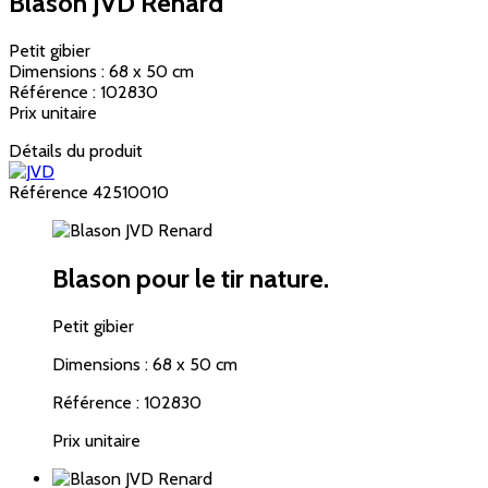
Blason JVD Renard
Petit gibier
Dimensions : 68 x 50 cm
Référence : 102830
Prix unitaire
Détails du produit
Référence
42510010
Blason pour le tir nature.
Petit gibier
Dimensions : 68 x 50 cm
Référence : 102830
Prix unitaire