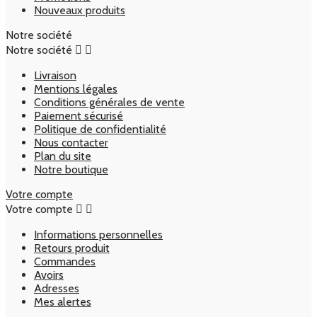
Nouveaux produits
Notre société
Notre société


Livraison
Mentions légales
Conditions générales de vente
Paiement sécurisé
Politique de confidentialité
Nous contacter
Plan du site
Notre boutique
Votre compte
Votre compte


Informations personnelles
Retours produit
Commandes
Avoirs
Adresses
Mes alertes