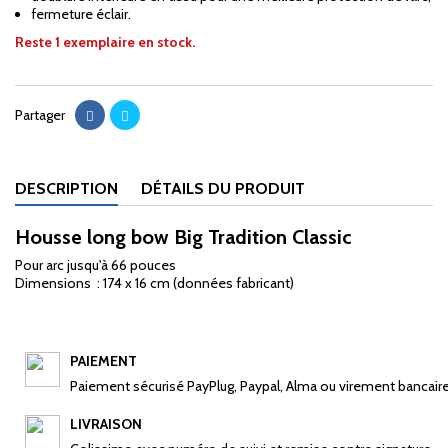
fermeture éclair.
Reste 1 exemplaire en stock.
Partager
DESCRIPTION
DÉTAILS DU PRODUIT
Housse long bow Big Tradition Classic
Pour arc jusqu'à 66 pouces
Dimensions : 174 x 16 cm (données fabricant)
PAIEMENT
Paiement sécurisé PayPlug, Paypal, Alma ou virement bancair
LIVRAISON