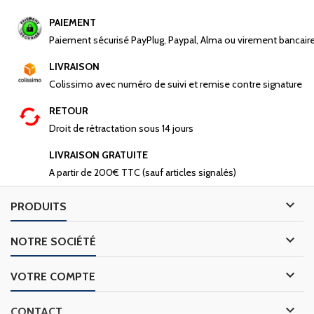
PAIEMENT
Paiement sécurisé PayPlug, Paypal, Alma ou virement bancair
LIVRAISON
Colissimo avec numéro de suivi et remise contre signature
RETOUR
Droit de rétractation sous 14 jours
LIVRAISON GRATUITE
A partir de 200€ TTC (sauf articles signalés)

PRODUITS

NOTRE SOCIÉTÉ

VOTRE COMPTE

CONTACT