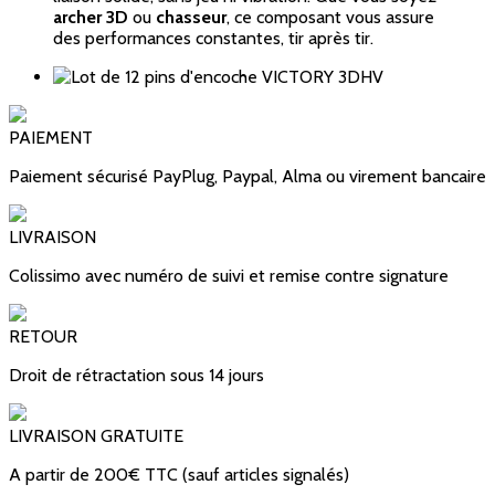
archer 3D
ou
chasseur
, ce composant vous assure
des performances constantes, tir après tir.
PAIEMENT
Paiement sécurisé PayPlug, Paypal, Alma ou virement bancaire
LIVRAISON
Colissimo avec numéro de suivi et remise contre signature
RETOUR
Droit de rétractation sous 14 jours
LIVRAISON GRATUITE
A partir de 200€ TTC (sauf articles signalés)