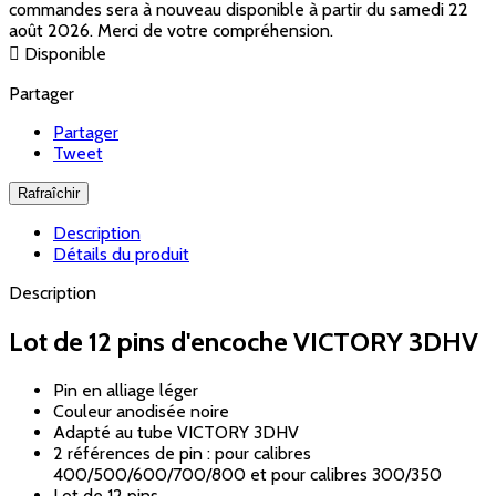
commandes sera à nouveau disponible à partir du samedi 22
août 2026. Merci de votre compréhension.

Disponible
Partager
Partager
Tweet
Description
Détails du produit
Description
Lot de 12 pins d'encoche VICTORY 3DHV
Pin en alliage léger
Couleur anodisée noire
Adapté au tube VICTORY 3DHV
2 références de pin : pour calibres
400/500/600/700/800 et pour calibres 300/350
Lot de 12 pins