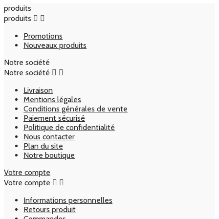
produits
produits


Promotions
Nouveaux produits
Notre société
Notre société


Livraison
Mentions légales
Conditions générales de vente
Paiement sécurisé
Politique de confidentialité
Nous contacter
Plan du site
Notre boutique
Votre compte
Votre compte


Informations personnelles
Retours produit
Commandes