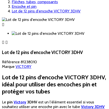
Flèches, tubes, composants
Encoche et pin
Lot de 12 pins d'encoche VICTORY 3DHV



Lot de 12 pins d'encoche VICTORY 3DHV
Référence
81238010
Marque
VICTORY
Lot de 12 pins d'encoche VICTORY 3DHV,
idéal pour utiliser des encoches pin et
protéger vos tubes
Le
pin
Victory
3DHV
est un l'élément essentiel si vous
souhaitez utiliser une encoche pin avec le tube
Victory 3DHV