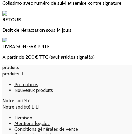
Colissimo avec numéro de suivi et remise contre signature
RETOUR
Droit de rétractation sous 14 jours
LIVRAISON GRATUITE
A partir de 200€ TTC (sauf articles signalés)
produits
produits


Promotions
Nouveaux produits
Notre société
Notre société


Livraison
Mentions légales
Conditions générales de vente