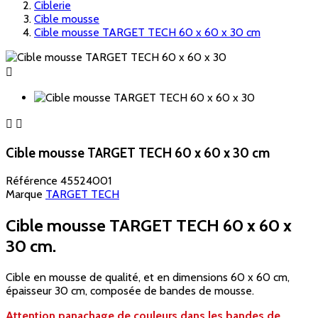
Ciblerie
Cible mousse
Cible mousse TARGET TECH 60 x 60 x 30 cm



Cible mousse TARGET TECH 60 x 60 x 30 cm
Référence
45524001
Marque
TARGET TECH
Cible mousse TARGET TECH 60 x 60 x
30 cm.
Cible en mousse de qualité, et en dimensions 60 x 60 cm,
épaisseur 30 cm, composée de bandes de mousse.
Attention panachage de couleurs dans les bandes de