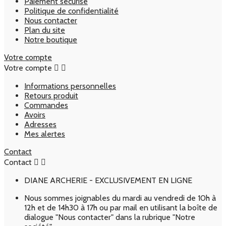
Paiement sécurisé
Politique de confidentialité
Nous contacter
Plan du site
Notre boutique
Votre compte
Votre compte


Informations personnelles
Retours produit
Commandes
Avoirs
Adresses
Mes alertes
Contact
Contact


DIANE ARCHERIE - EXCLUSIVEMENT EN LIGNE
Nous sommes joignables du mardi au vendredi de 10h à
12h et de 14h30 à 17h ou par mail en utilisant la boîte de
dialogue "Nous contacter" dans la rubrique "Notre