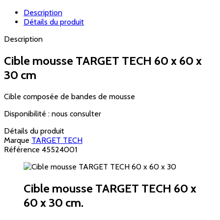
Description
Détails du produit
Description
Cible mousse TARGET TECH 60 x 60 x
30 cm
Cible composée de bandes de mousse
Disponibilité : nous consulter
Détails du produit
Marque
TARGET TECH
Référence
45524001
Cible mousse TARGET TECH 60 x
60 x 30 cm.