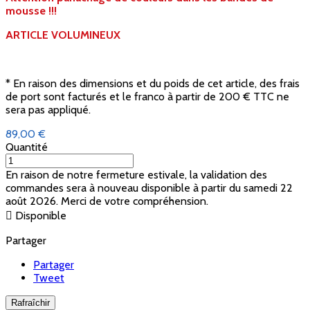
mousse !!!
ARTICLE VOLUMINEUX
* En raison des dimensions et du poids de cet article, des frais
de port sont facturés et le franco à partir de 200 € TTC ne
sera pas appliqué.
89,00 €
Quantité
En raison de notre fermeture estivale, la validation des
commandes sera à nouveau disponible à partir du samedi 22
août 2026. Merci de votre compréhension.

Disponible
Partager
Partager
Tweet