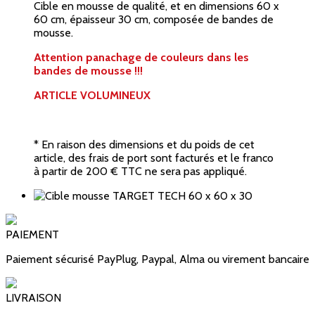
Cible en mousse de qualité, et en dimensions 60 x
60 cm, épaisseur 30 cm, composée de bandes de
mousse.
Attention panachage de couleurs dans les
bandes de mousse !!!
ARTICLE VOLUMINEUX
* En raison des dimensions et du poids de cet
article, des frais de port sont facturés et le franco
à partir de 200 € TTC ne sera pas appliqué.
PAIEMENT
Paiement sécurisé PayPlug, Paypal, Alma ou virement bancaire
LIVRAISON