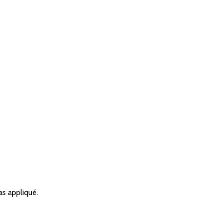
as appliqué.