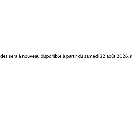
ndes sera à nouveau disponible à partir du samedi 22 août 2026.