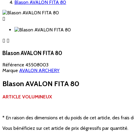
Blason AVALON FITA 80



Blason AVALON FITA 80
Référence
45508003
Marque
AVALON ARCHERY
Blason AVALON FITA 80
ARTICLE VOLUMINEUX
* En raison des dimensions et du poids de cet article, des frais 
Vous bénéficiez sur cet article de prix dégressifs par quantité.