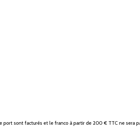
de port sont facturés et le franco à partir de 200 € TTC ne sera p