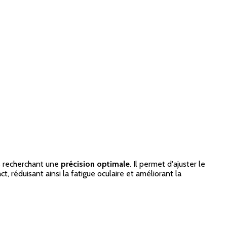
s recherchant une
précision optimale
. Il permet d'ajuster le
t, réduisant ainsi la fatigue oculaire et améliorant la