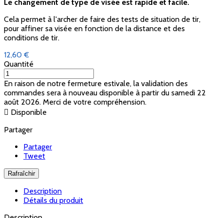
Le changement de type de visée est rapide et facile.
Cela permet à l'archer de faire des tests de situation de tir,
pour affiner sa visée en fonction de la distance et des
conditions de tir.
12,60 €
Quantité
En raison de notre fermeture estivale, la validation des
commandes sera à nouveau disponible à partir du samedi 22
août 2026. Merci de votre compréhension.

Disponible
Partager
Partager
Tweet
Description
Détails du produit
Description