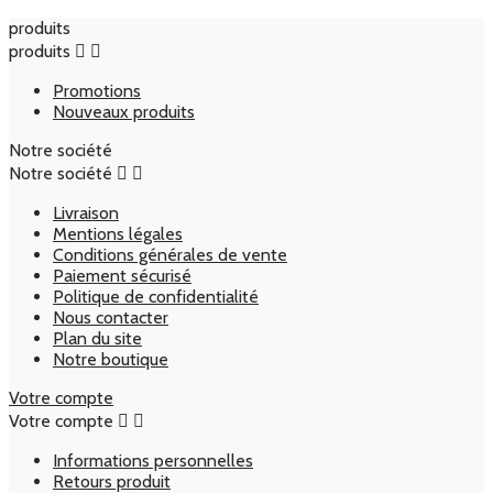
produits
produits


Promotions
Nouveaux produits
Notre société
Notre société


Livraison
Mentions légales
Conditions générales de vente
Paiement sécurisé
Politique de confidentialité
Nous contacter
Plan du site
Notre boutique
Votre compte
Votre compte


Informations personnelles
Retours produit