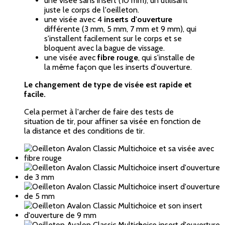
une visée sans insert (10 mm), un utilisant
juste le corps de l'oeilleton.
une visée avec 4
inserts d'ouverture
différente (3 mm, 5 mm, 7 mm et 9 mm), qui
s'installent facilement sur le corps et se
bloquent avec la bague de vissage.
une visée avec
fibre rouge
, qui s'installe de
la même façon que les inserts d'ouverture.
Le changement de type de visée est rapide et
facile.
Cela permet à l'archer de faire des tests de
situation de tir, pour affiner sa visée en fonction de
la distance et des conditions de tir.