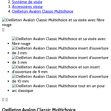
Système de visée
Accessoires viseur
Oeilleton Avalon Classic Multichoice



Oeilleton Avalon Classic Multichoice