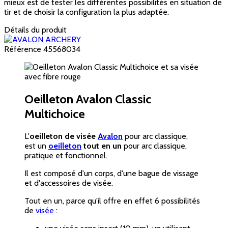
mieux est de tester les différentes possibilités en situation de
tir et de choisir la configuration la plus adaptée.
Détails du produit
Référence
45568034
Oeilleton Avalon Classic
Multichoice
L'
oeilleton de visée
Avalon
pour arc classique,
est un
oeilleton
tout en un
pour arc classique,
pratique et fonctionnel.
Il est composé d'un corps, d'une bague de vissage
et d'accessoires de visée.
Tout en un, parce qu'il offre en effet 6 possibilités
de
visée
: