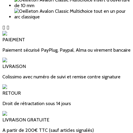


PAIEMENT
Paiement sécurisé PayPlug, Paypal, Alma ou virement bancaire
LIVRAISON
Colissimo avec numéro de suivi et remise contre signature
RETOUR
Droit de rétractation sous 14 jours
LIVRAISON GRATUITE
A partir de 200€ TTC (sauf articles signalés)